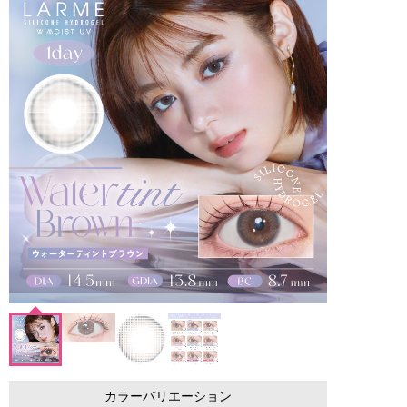
カラーバリエーション