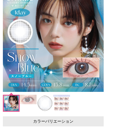
カラーバリエーション