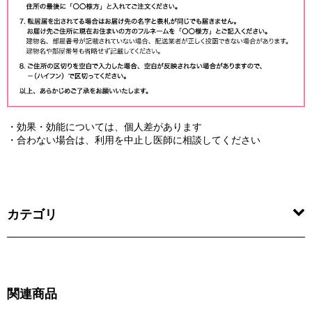
・効果・効能については、個人差があります
・合わない場合は、利用を中止し医師に相談してください
カテゴリ
関連商品