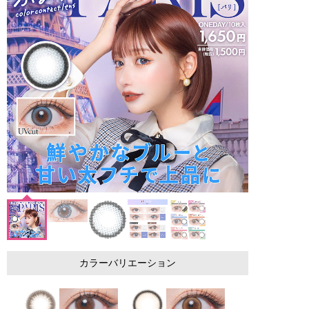
カラーバリエーション