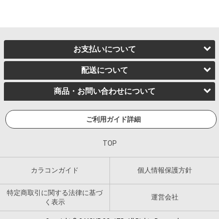
お支払いについて
配送について
商品・お問い合わせについて
ご利用ガイド詳細
TOP
カラコンガイド
個人情報保護方針
特定商取引に関する法律に基づ
運営会社
く表示