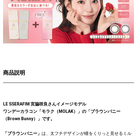
商品説明
LE SSERAFIM 宮脇咲良さんイメージモデル
ワンデーカラコン「モラク（MOLAK）」の「ブラウンバニー
（Brown Bunny）」です。
「ブラウンバニー」
は、太フチデザインが瞳をくりっと見せるミル