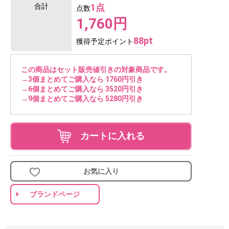
合計
1点
点数
1,760円
88pt
獲得予定ポイント
この商品はセット販売値引きの対象商品です。
→3個まとめてご購入なら 1760円引き
→6個まとめてご購入なら 3520円引き
→9個まとめてご購入なら 5280円引き
カートに入れる
お気に入り
ブランドページ