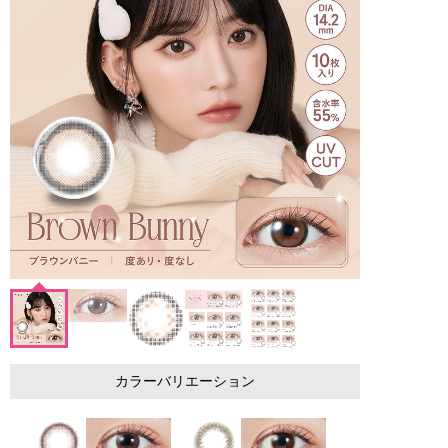
カラーバリエーション