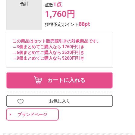
合計
1点
点数
1,760円
88pt
獲得予定ポイント
この商品はセット販売値引きの対象商品です。
→3個まとめてご購入なら 1760円引き
→6個まとめてご購入なら 3520円引き
→9個まとめてご購入なら 5280円引き
カートに入れる
お気に入り
ブランドページ