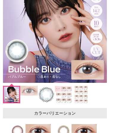
カラーバリエーション