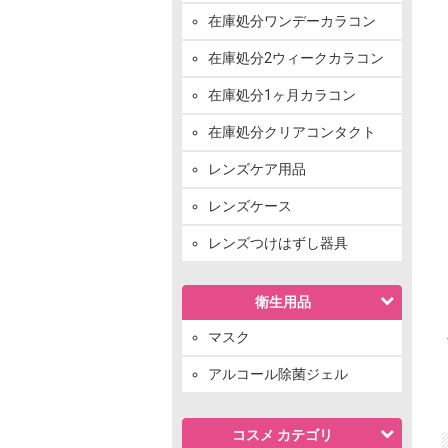
在庫処分ワンデーカラコン
在庫処分2ウィークカラコン
在庫処分1ヶ月カラコン
在庫処分クリアコンタクト
レンズケア用品
レンズケース
レンズつけはずし器具
衛生用品
マスク
アルコール除菌ジェル
コスメ カテゴリ