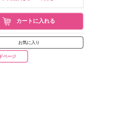
カートに入れる
お気に入り
ドページ