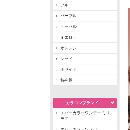
ブルー
パープル
ヘーゼル
イエロー
オレンジ
レッド
ホワイト
特殊柄
カラコンブランド
エバーカラーワンデー ミリ
モア
エバーカラーワンデー