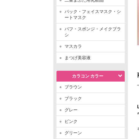
パック・フェイスマスク・シ
ートマスク
パフ・スポンジ・メイクブラ
シ
マスカラ
まつげ美容液
カラコン カラー
ブラウン
ブラック
グレー
ピンク
グリーン