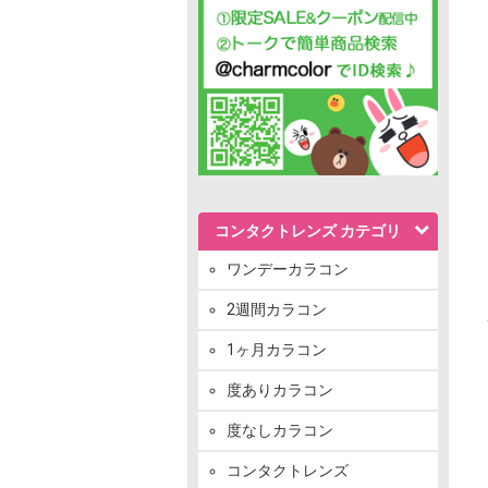
コンタクトレンズ カテゴリ
ワンデーカラコン
2週間カラコン
1ヶ月カラコン
度ありカラコン
度なしカラコン
コンタクトレンズ