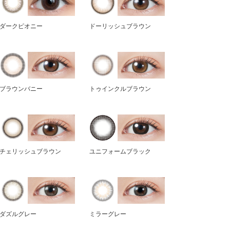
ダークピオニー
ドーリッシュブラウン
ブラウンバニー
トゥインクルブラウン
チェリッシュブラウン
ユニフォームブラック
ダズルグレー
ミラーグレー