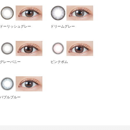
ドーリッシュグレー
ドリームグレー
グレーバニー
ピンクボム
バブルブルー