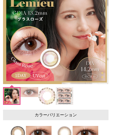
カラーバリエーション