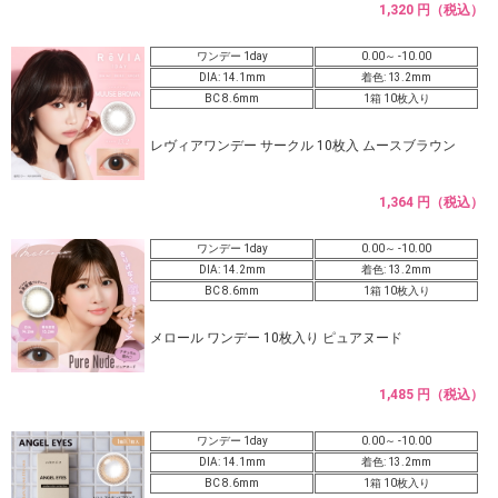
1,320 円（税込）
ワンデー 1day
0.00～ -10.00
DIA: 14.1mm
着色: 13.2mm
BC 8.6mm
1箱 10枚入り
レヴィアワンデー サークル 10枚入 ムースブラウン
1,364 円（税込）
ワンデー 1day
0.00～ -10.00
DIA: 14.2mm
着色: 13.2mm
BC 8.6mm
1箱 10枚入り
メロール ワンデー 10枚入り ピュアヌード
1,485 円（税込）
ワンデー 1day
0.00～ -10.00
DIA: 14.1mm
着色: 13.2mm
BC 8.6mm
1箱 10枚入り