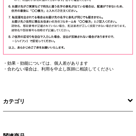
・効果・効能については、個人差があります
・合わない場合は、利用を中止し医師に相談してください
カテゴリ
関連商品