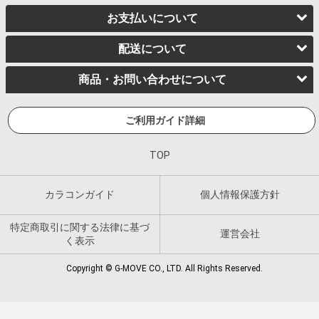
お支払いについて
配送について
商品・お問い合わせについて
ご利用ガイド詳細
TOP
カラコンガイド
個人情報保護方針
特定商取引に関する法律に基づ
運営会社
く表示
Copyright © G-MOVE CO., LTD. All Rights Reserved.