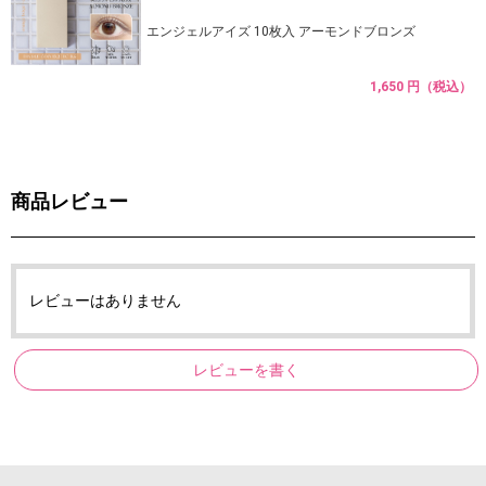
エンジェルアイズ 10枚入 アーモンドブロンズ
1,650 円（税込）
商品レビュー
レビューはありません
レビューを書く