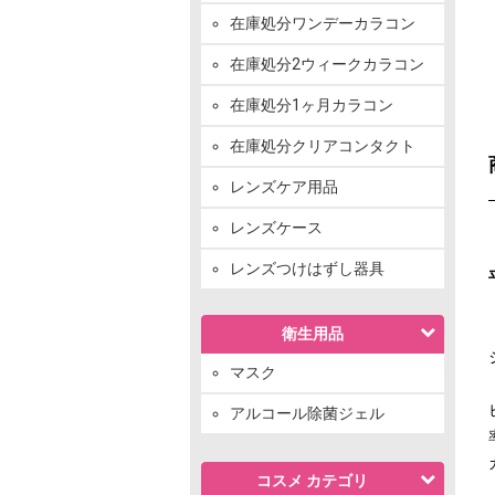
在庫処分ワンデーカラコン
在庫処分2ウィークカラコン
在庫処分1ヶ月カラコン
在庫処分クリアコンタクト
レンズケア用品
レンズケース
レンズつけはずし器具
衛生用品
マスク
アルコール除菌ジェル
コスメ カテゴリ