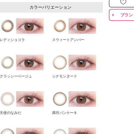
カラーバリエーション
ブラン
レディショコラ
スウィートアンバー
クラッシーベージュ
シナモンヌード
天使のなみだ
満月パンケーキ