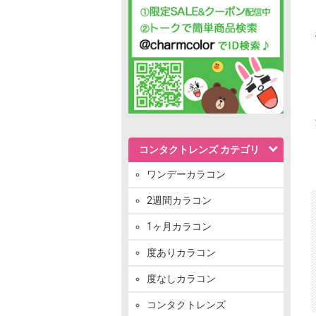
コンタクトレンズ カテゴリ
ワンデーカラコン
2週間カラコン
1ヶ月カラコン
度ありカラコン
度なしカラコン
コンタクトレンズ