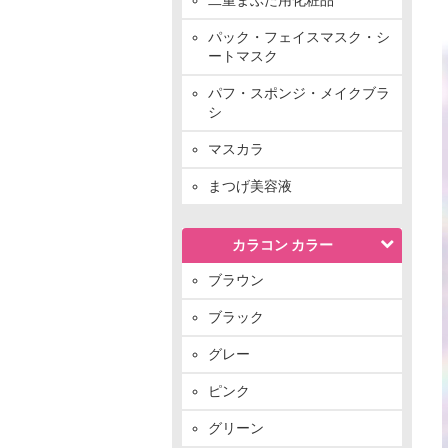
パック・フェイスマスク・シ
ートマスク
パフ・スポンジ・メイクブラ
シ
マスカラ
まつげ美容液
カラコン カラー
ブラウン
ブラック
グレー
ピンク
グリーン