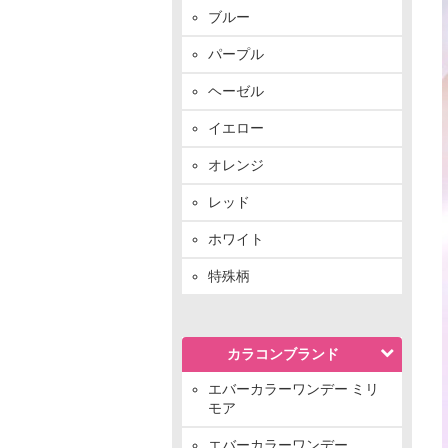
ブルー
パープル
ヘーゼル
イエロー
オレンジ
レッド
ホワイト
特殊柄
カラコンブランド
エバーカラーワンデー ミリ
モア
エバーカラーワンデー