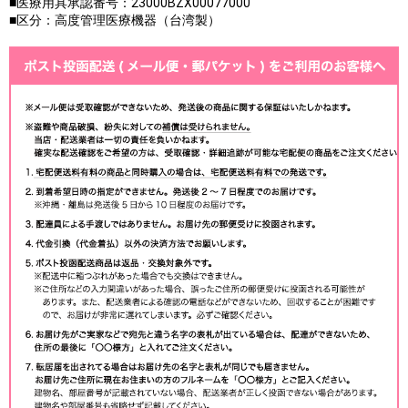
■医療用具承認番号：23000BZX00077000
■区分：高度管理医療機器（台湾製）