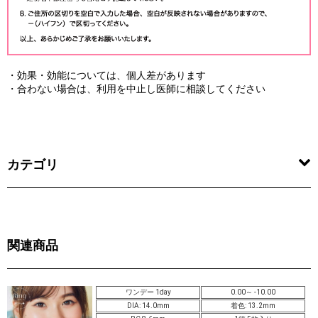
・効果・効能については、個人差があります
・合わない場合は、利用を中止し医師に相談してください
カテゴリ
関連商品
ワンデー 1day
0.00～ -10.00
DIA: 14.0mm
着色: 13.2mm