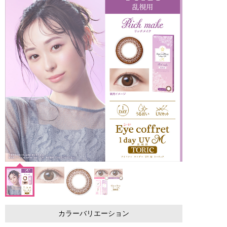
カラーバリエーション