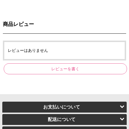
商品レビュー
レビューはありません
レビューを書く
お支払いについて
配送について