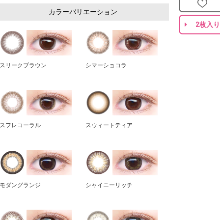
カラーバリエーション
2枚入
スリークブラウン
シマーショコラ
スフレコーラル
スウィートティア
モダングランジ
シャイニーリッチ