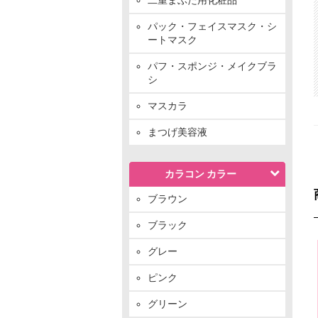
パック・フェイスマスク・シ
ートマスク
パフ・スポンジ・メイクブラ
シ
マスカラ
まつげ美容液
カラコン カラー
ブラウン
ブラック
グレー
ピンク
グリーン