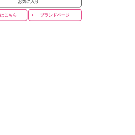
お気に入り
りはこちら
ブランドページ