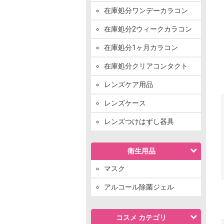
在庫処分ワンデーカラコン
在庫処分2ウィークカラコン
在庫処分1ヶ月カラコン
在庫処分クリアコンタクト
レンズケア用品
レンズケース
レンズつけはずし器具
衛生用品
マスク
アルコール除菌ジェル
コスメ カテゴリ