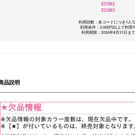
EC082
EC083
利用回数：各コードにつき1人1
利用条件：3,000円以上で利用
利用期限：2026年8月31日ま
商品説明