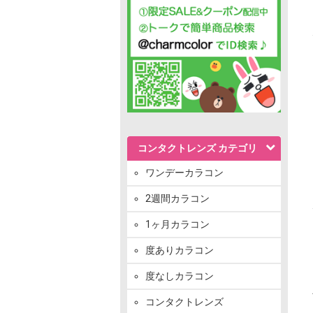
コンタクトレンズ カテゴリ
ワンデーカラコン
2週間カラコン
1ヶ月カラコン
度ありカラコン
度なしカラコン
コンタクトレンズ