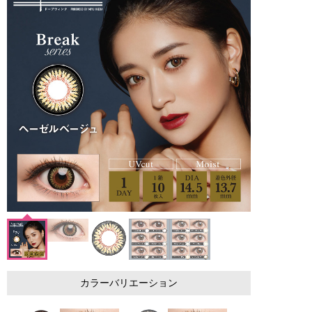
カラーバリエーション