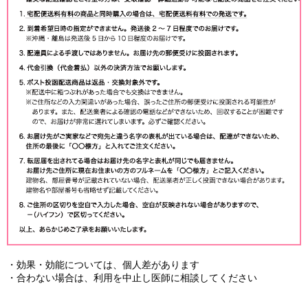
・効果・効能については、個人差があります
・合わない場合は、利用を中止し医師に相談してください