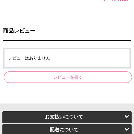
商品レビュー
レビューはありません
レビューを書く
お支払いについて
配送について