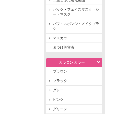
パック・フェイスマスク・シ
ートマスク
パフ・スポンジ・メイクブラ
シ
マスカラ
まつげ美容液
カラコン カラー
ブラウン
ブラック
グレー
ピンク
グリーン