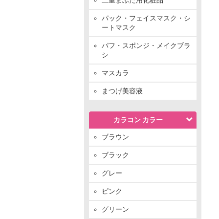
パック・フェイスマスク・シ
ートマスク
パフ・スポンジ・メイクブラ
シ
マスカラ
まつげ美容液
カラコン カラー
ブラウン
ブラック
グレー
ピンク
グリーン