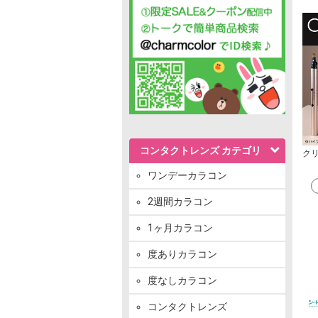
コンタクトレンズ カテゴリ
ク
ワンデーカラコン
2週間カラコン
1ヶ月カラコン
度ありカラコン
度なしカラコン
コンタクトレンズ