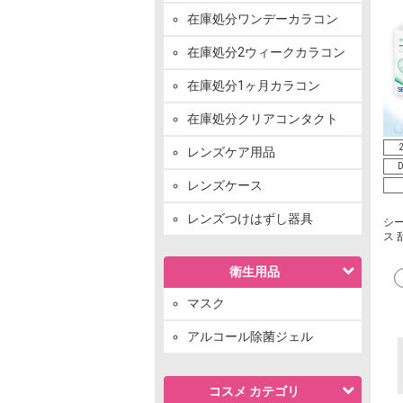
在庫処分ワンデーカラコン
在庫処分2ウィークカラコン
在庫処分1ヶ月カラコン
在庫処分クリアコンタクト
レンズケア用品
D
レンズケース
レンズつけはずし器具
シー
ス 乱
衛生用品
マスク
アルコール除菌ジェル
コスメ カテゴリ