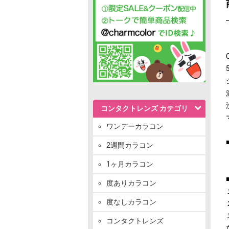
コンタクトレンズ カテゴリ
ワンデーカラコン
2週間カラコン
1ヶ月カラコン
度ありカラコン
度なしカラコン
コンタクトレンズ