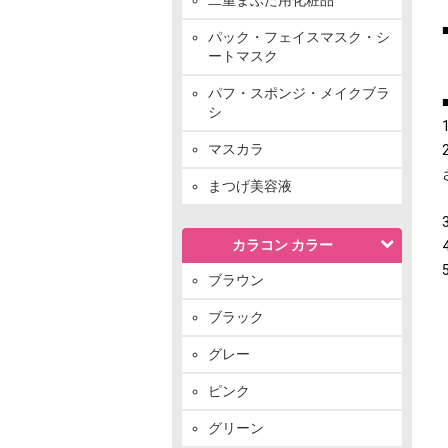
パック・フェイスマスク・シ
ートマスク
パフ・スポンジ・メイクブラ
シ
マスカラ
まつげ美容液
カラコン カラー
ブラウン
ブラック
グレー
ピンク
グリーン