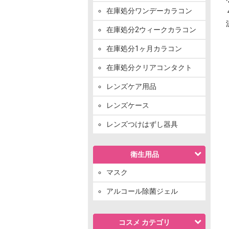
在庫処分ワンデーカラコン
在庫処分2ウィークカラコン
在庫処分1ヶ月カラコン
在庫処分クリアコンタクト
レンズケア用品
レンズケース
レンズつけはずし器具
衛生用品
マスク
アルコール除菌ジェル
コスメ カテゴリ