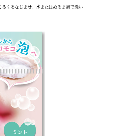
らくるくるなじませ、水またはぬるま湯で洗い