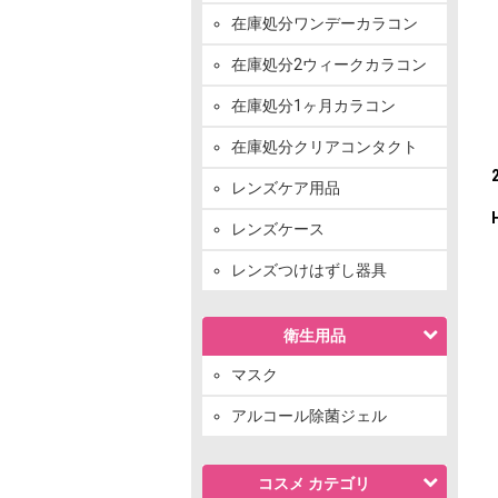
在庫処分ワンデーカラコン
在庫処分2ウィークカラコン
在庫処分1ヶ月カラコン
在庫処分クリアコンタクト
レンズケア用品
レンズケース
レンズつけはずし器具
衛生用品
マスク
アルコール除菌ジェル
コスメ カテゴリ