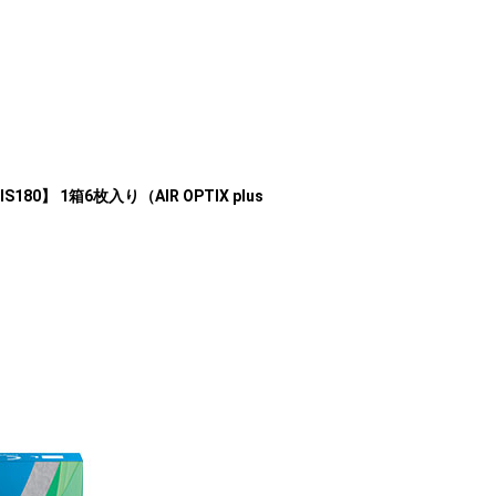
0】 1箱6枚入り（AIR OPTIX plus