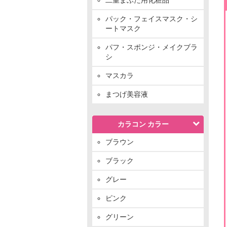
パック・フェイスマスク・シ
ートマスク
パフ・スポンジ・メイクブラ
シ
マスカラ
まつげ美容液
カラコン カラー
ブラウン
ブラック
グレー
ピンク
グリーン