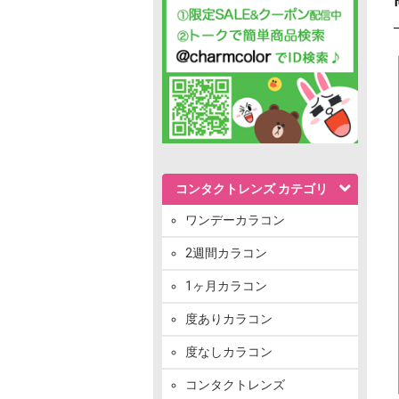
コンタクトレンズ カテゴリ
ワンデーカラコン
2週間カラコン
1ヶ月カラコン
度ありカラコン
度なしカラコン
コンタクトレンズ