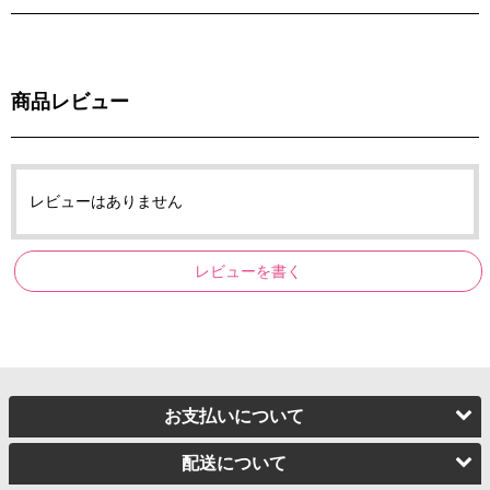
商品レビュー
レビューはありません
レビューを書く
お支払いについて
配送について