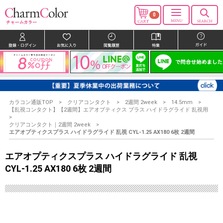
0
カラコン通販TOP
クリアコンタクト
2週間 2week
14.5mm
【乱視コンタクト】【2週間】エアオプティクス プラス ハイドラグライド 乱視用
クリアコンタクト｜2週間 2week
エアオプティクスプラス ハイドラグライド 乱視 CYL-1.25 AX180 6枚 2週間
エアオプティクスプラス ハイドラグライド 乱視
CYL-1.25 AX180 6枚 2週間