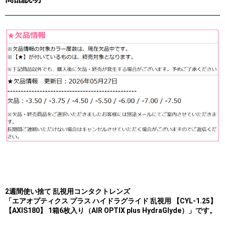
2週間使い捨て 乱視用コンタクトレンズ
「エアオプティクス プラス ハイドラグライド 乱視用 【CYL-1.25】
【AXIS180】 1箱6枚入り（AIR OPTIX plus HydraGlyde）」です。