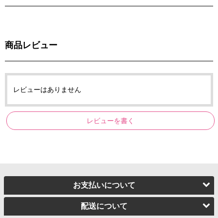
商品レビュー
レビューはありません
レビューを書く
お支払いについて
配送について