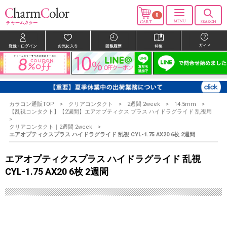
0
カラコン通販TOP
クリアコンタクト
2週間 2week
14.5mm
【乱視コンタクト】【2週間】エアオプティクス プラス ハイドラグライド 乱視用
クリアコンタクト｜2週間 2week
エアオプティクスプラス ハイドラグライド 乱視 CYL-1.75 AX20 6枚 2週間
エアオプティクスプラス ハイドラグライド 乱視
CYL-1.75 AX20 6枚 2週間