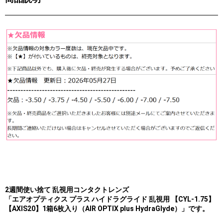
2週間使い捨て 乱視用コンタクトレンズ
「エアオプティクス プラス ハイドラグライド 乱視用 【CYL-1.75】
【AXIS20】1箱6枚入り（AIR OPTIX plus HydraGlyde）」です。