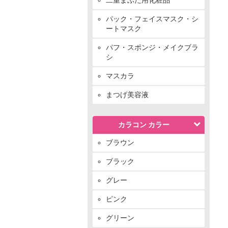
パック・フェイスマスク・シ
ートマスク
パフ・スポンジ・メイクブラ
シ
マスカラ
まつげ美容液
カラコン カラー
ブラウン
ブラック
グレー
ピンク
グリーン