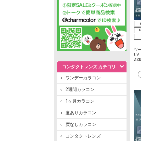
D
ツ
UV
AXI
コンタクトレンズ カテゴリ
ワンデーカラコン
2週間カラコン
1ヶ月カラコン
度ありカラコン
度なしカラコン
コンタクトレンズ