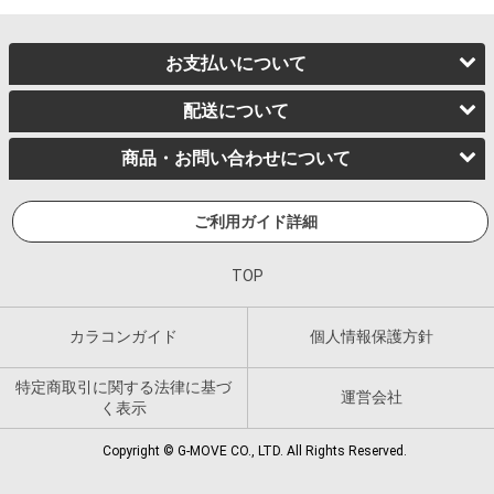
お支払いについて
配送について
商品・お問い合わせについて
ご利用ガイド詳細
TOP
カラコンガイド
個人情報保護方針
特定商取引に関する法律に基づ
運営会社
く表示
Copyright © G-MOVE CO., LTD. All Rights Reserved.