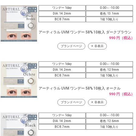
ワンデー 1day
0.00～ -10.00
DIA: 14.2mm
着色: 13.1mm
BC 8.7mm
1箱 10枚入り
アーティラル UVM ワンデー 58% 10枚入 ダークブラウン
990 円（税込）
ブランドページ
非表示
ワンデー 1day
0.00～ -10.00
DIA: 14.2mm
着色: 12.9mm
BC 8.7mm
1箱 10枚入り
アーティラル UVM ワンデー 58% 10枚入 オークル
990 円（税込）
ブランドページ
非表示
ワンデー 1day
0.00～ -10.00
DIA: 14.2mm
着色: 12.6mm
BC 8.7mm
1箱 10枚入り