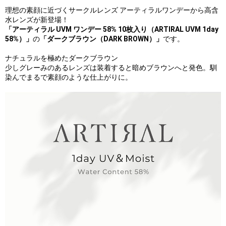
理想の素顔に近づくサークルレンズ アーティラルワンデーから高含
水レンズが新登場！
「アーティラル UVM ワンデー 58% 10枚入り（ARTIRAL UVM 1day
58%）」
の
「ダークブラウン（DARK BROWN）」
です。
ナチュラルを極めたダークブラウン
少しグレーみのあるレンズは装着すると暗めブラウンへと発色。馴
染んでまるで素顔のような仕上がりに。