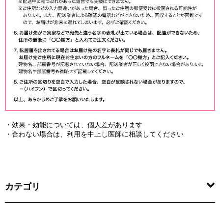
・効果・効能については、個人差があります
・合わない場合は、利用を中止し医師に相談してください
カテゴリ