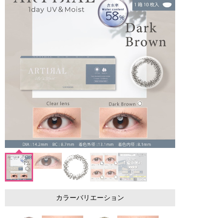
カラーバリエーション