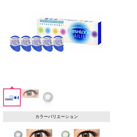
カラーバリエーション