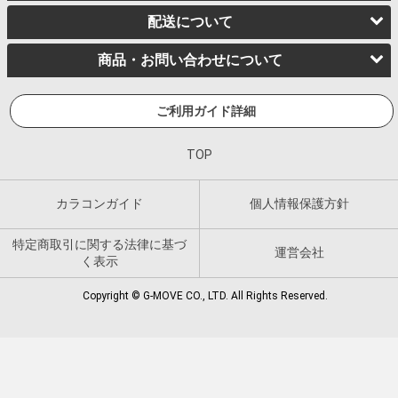
配送について
商品・お問い合わせについて
ご利用ガイド詳細
TOP
カラコンガイド
個人情報保護方針
特定商取引に関する法律に基づ
運営会社
く表示
Copyright © G-MOVE CO., LTD. All Rights Reserved.