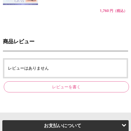
1,760 円（税込）
商品レビュー
レビューはありません
レビューを書く
お支払いについて