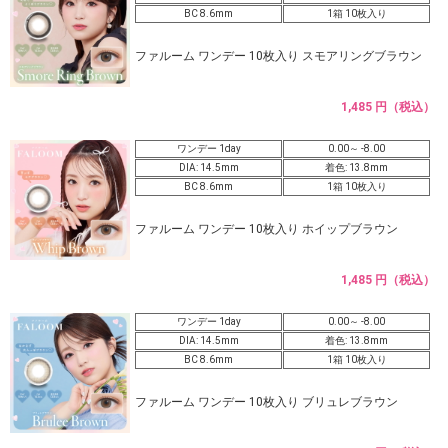
BC 8.6mm
1箱 10枚入り
ファルーム ワンデー 10枚入り スモアリングブラウン
1,485 円（税込）
ワンデー 1day
0.00～ -8.00
DIA: 14.5mm
着色: 13.8mm
BC 8.6mm
1箱 10枚入り
ファルーム ワンデー 10枚入り ホイップブラウン
1,485 円（税込）
ワンデー 1day
0.00～ -8.00
DIA: 14.5mm
着色: 13.8mm
BC 8.6mm
1箱 10枚入り
ファルーム ワンデー 10枚入り ブリュレブラウン