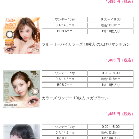
1,485 円（税込）
ワンデー 1day
0.00～ -10.00
DIA: 14.5mm
着色: 13.8mm
BC 8.6mm
1箱 10枚入り
フルーリーバイカラーズ 10枚入 のんびりマンチカン
1,485 円（税込）
ワンデー 1day
0.00～ -8.00
DIA: 14.5mm
着色: 13.8mm
BC 8.7mm
1箱 10枚入り
カラーズ ワンデー 10枚入 メガブラウン
1,485 円（税込）
ワンデー 1day
0.00～ -8.00
DIA: 14.5mm
着色: 13.8mm
BC 8.7mm
1箱 10枚入り