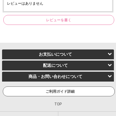
レビューはありません
レビューを書く
お支払いについて
配送について
商品・お問い合わせについて
ご利用ガイド詳細
TOP