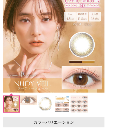
カラーバリエーション