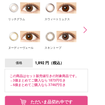
リッチグラム
スウィートリュクス
チークプルーム
ヌーディーヴェール
スキントープ
フェミニンデュウ
1,892 円（税込）
価格
この商品はセット販売値引きの対象商品です。
→3個まとめてご購入なら 1873円引き
→6個まとめてご購入なら 3746円引き
ただいま品切れ中です