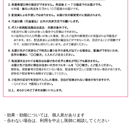
・効果・効能については、個人差があります
・合わない場合は、利用を中止し医師に相談してください