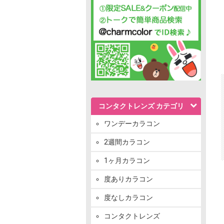
コンタクトレンズ カテゴリ
ワンデーカラコン
2週間カラコン
1ヶ月カラコン
度ありカラコン
度なしカラコン
コンタクトレンズ