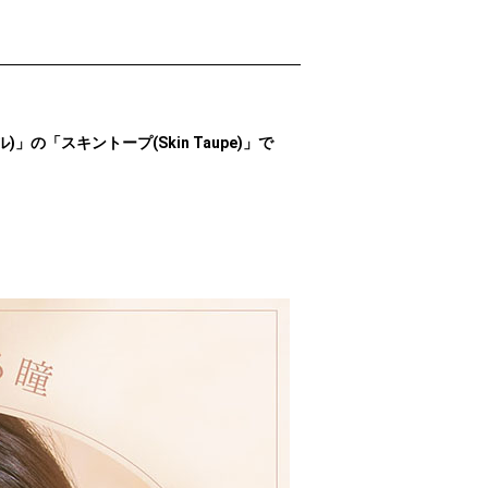
ル)」の「スキントープ(Skin Taupe)」で