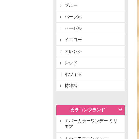
ブルー
パープル
ヘーゼル
イエロー
オレンジ
レッド
ホワイト
特殊柄
カラコンブランド
エバーカラーワンデー ミリ
モア
エバーカラーワンデー