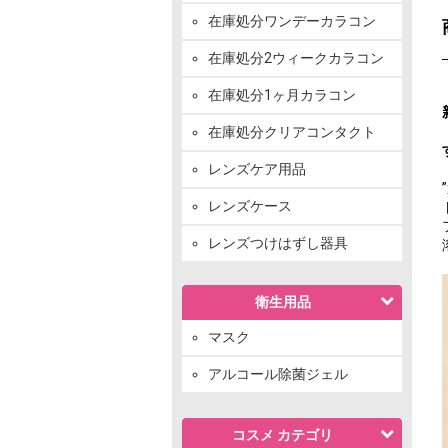
在庫処分ワンデーカラコン
在庫処分2ウィークカラコン
在庫処分1ヶ月カラコン
在庫処分クリアコンタクト
レンズケア用品
レンズケース
レンズつけはずし器具
衛生用品
マスク
アルコール除菌ジェル
コスメ カテゴリ