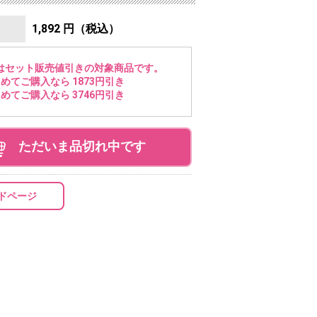
1,892 円（税込）
はセット販売値引きの対象商品です。
めてご購入なら 1873円引き
めてご購入なら 3746円引き
ただいま品切れ中です
ドページ