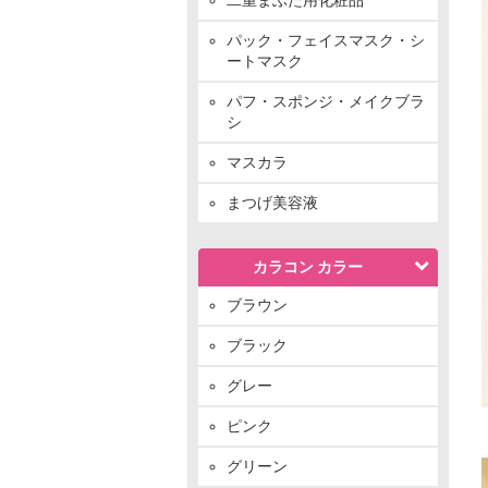
パック・フェイスマスク・シ
ートマスク
パフ・スポンジ・メイクブラ
シ
マスカラ
まつげ美容液
カラコン カラー
ブラウン
ブラック
グレー
ピンク
グリーン