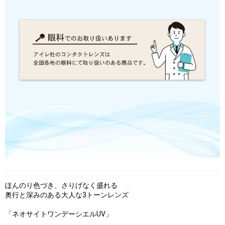
ほんのり色づき、さりげなく盛れる
奥行と深みのある大人な3トーンレンズ
「ネオサイトワンデーシエルUV」