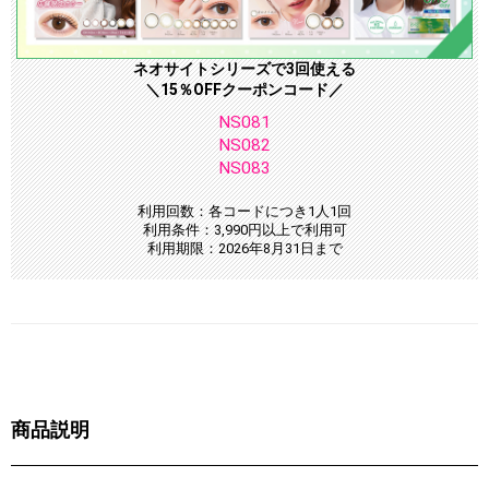
ネオサイトシリーズで3回使える
＼15％OFFクーポンコード／
NS081
NS082
NS083
利用回数：各コードにつき1人1回
利用条件：3,990円以上で利用可
利用期限：2026年8月31日まで
商品説明