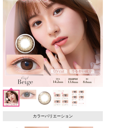
カラーバリエーション