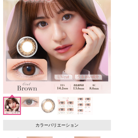
カラーバリエーション