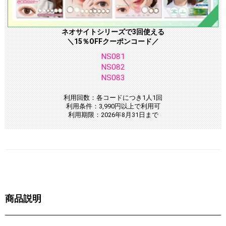
ネオサイトシリーズで3回使える
＼15％OFFクーポンコード／
NS081
NS082
NS083
利用回数：各コードにつき1人1回
利用条件：3,990円以上で利用可
利用期限：2026年8月31日まで
商品説明