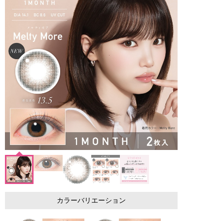
カラーバリエーション