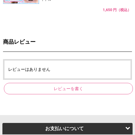
1,650 円（税込）
商品レビュー
レビューはありません
レビューを書く
お支払いについて