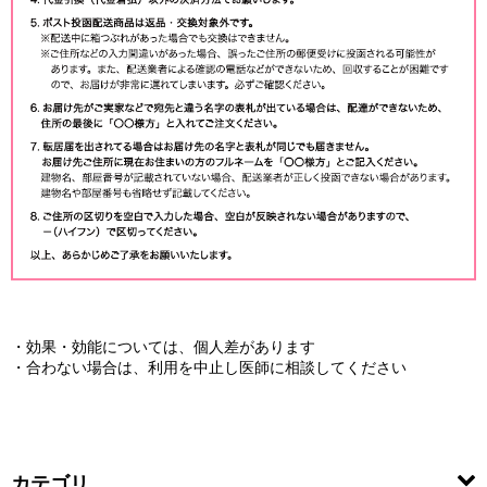
・効果・効能については、個人差があります
・合わない場合は、利用を中止し医師に相談してください
カテゴリ