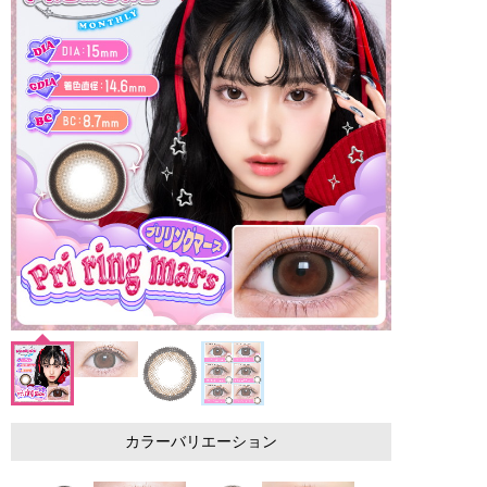
カラーバリエーション