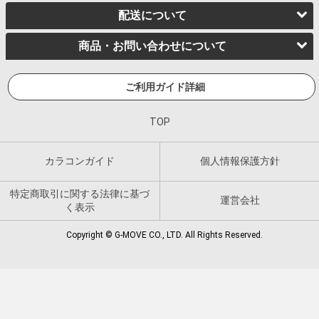
配送について
商品・お問い合わせについて
ご利用ガイド詳細
TOP
カラコンガイド
個人情報保護方針
特定商取引に関する法律に基づ
運営会社
く表示
Copyright © G-MOVE CO., LTD. All Rights Reserved.