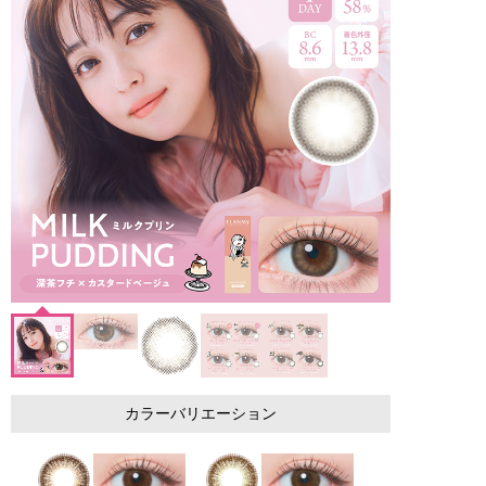
カラーバリエーション