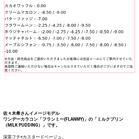
佐々木希さんイメージモデル
ワンデーカラコン「フランミー(FLANMY)」の「ミルクプリン
（MILK PUDDING）」です。
深茶フチ×カスタードベージュ。