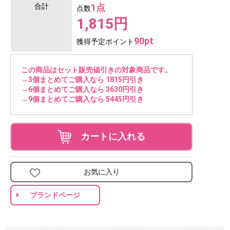
合計
1点
点数
1,815円
90pt
獲得予定ポイント
この商品はセット販売値引きの対象商品です。
→3個まとめてご購入なら 1815円引き
→6個まとめてご購入なら 3630円引き
→9個まとめてご購入なら 5445円引き
カートに入れる
お気に入り
ブランドページ