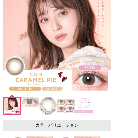
カラーバリエーション