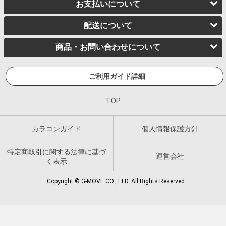
お支払いについて
配送について
商品・お問い合わせについて
ご利用ガイド詳細
TOP
カラコンガイド
個人情報保護方針
特定商取引に関する法律に基づ
運営会社
く表示
Copyright © G-MOVE CO., LTD. All Rights Reserved.