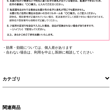
・効果・効能については、個人差があります
・合わない場合は、利用を中止し医師に相談してください
カテゴリ
関連商品