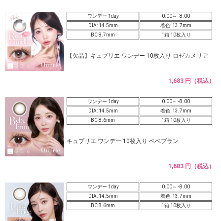
ワンデー 1day
0.00～ -8.00
DIA: 14.5mm
着色: 13.7mm
BC 8.7mm
1箱 10枚入り
【欠品】キュプリエ ワンデー 10枚入り ロゼカメリア
1,683 円（税込）
ワンデー 1day
0.00～ -8.00
DIA: 14.5mm
着色: 13.7mm
BC 8.6mm
1箱 10枚入り
キュプリエ ワンデー 10枚入り ベベブラン
1,683 円（税込）
ワンデー 1day
0.00～ -8.00
DIA: 14.5mm
着色: 13.7mm
BC 8.6mm
1箱 10枚入り