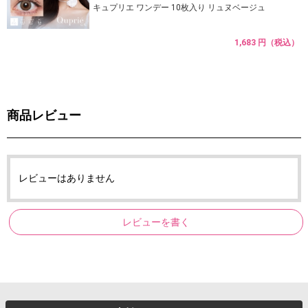
キュプリエ ワンデー 10枚入り リュヌベージュ
1,683 円（税込）
商品レビュー
レビューはありません
レビューを書く