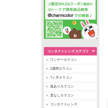
コンタクトレンズ カテゴリ
ワンデーカラコン
2週間カラコン
1ヶ月カラコン
度ありカラコン
度なしカラコン
コンタクトレンズ