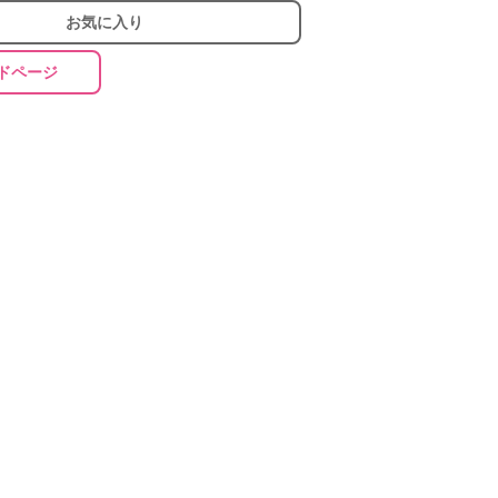
お気に入り
ドページ