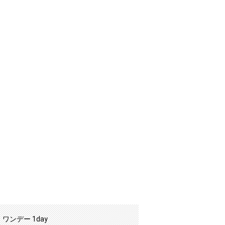
ワンデー 1day