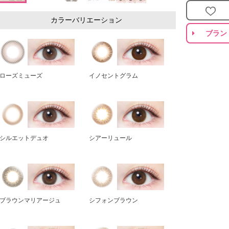
カラーバリエーション
ブラン
ローズミューズ
イノセントグラム
シルエットデュオ
シアーリュール
ブラウンマリアージュ
シフォンブラウン