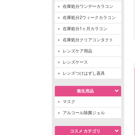
在庫処分ワンデーカラコン
在庫処分2ウィークカラコン
在庫処分1ヶ月カラコン
在庫処分クリアコンタクト
レンズケア用品
レンズケース
レンズつけはずし器具
衛生用品
マスク
アルコール除菌ジェル
コスメ カテゴリ