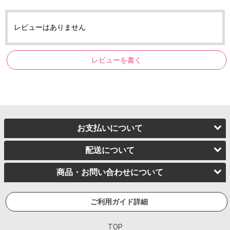
レビューはありません
レビューを書く
お支払いについて
配送について
商品・お問い合わせについて
ご利用ガイド詳細
TOP