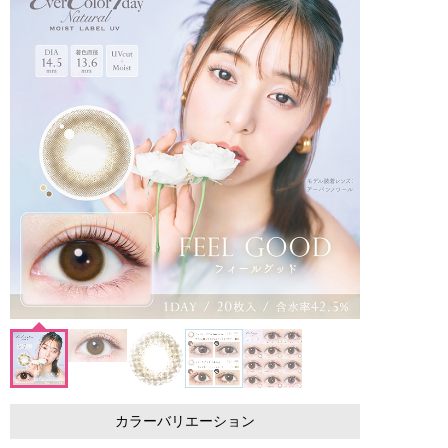
カラーバリエーション