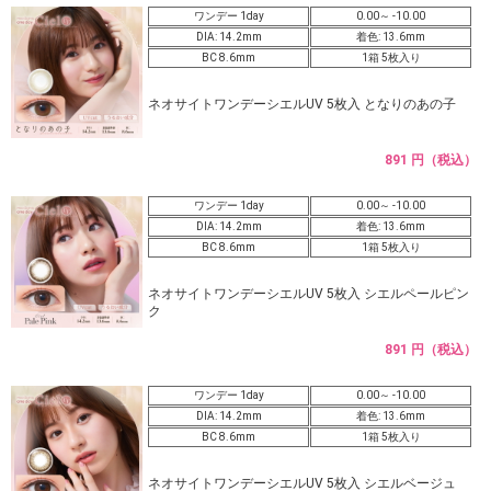
ワンデー 1day
0.00～ -10.00
DIA: 14.2mm
着色: 13.6mm
BC 8.6mm
1箱 5枚入り
ネオサイトワンデーシエルUV 5枚入 となりのあの子
891 円（税込）
ワンデー 1day
0.00～ -10.00
DIA: 14.2mm
着色: 13.6mm
BC 8.6mm
1箱 5枚入り
ネオサイトワンデーシエルUV 5枚入 シエルペールピン
ク
891 円（税込）
ワンデー 1day
0.00～ -10.00
DIA: 14.2mm
着色: 13.6mm
BC 8.6mm
1箱 5枚入り
ネオサイトワンデーシエルUV 5枚入 シエルベージュ