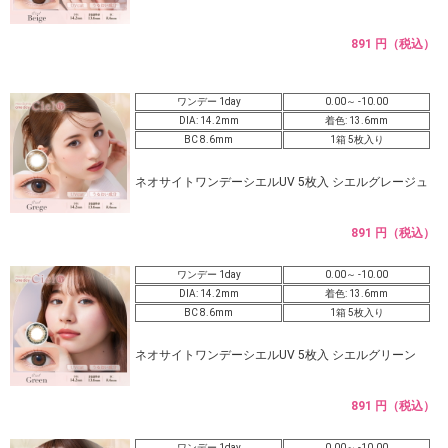
891 円（税込）
ワンデー 1day
0.00～ -10.00
DIA: 14.2mm
着色: 13.6mm
BC 8.6mm
1箱 5枚入り
ネオサイトワンデーシエルUV 5枚入 シエルグレージュ
891 円（税込）
ワンデー 1day
0.00～ -10.00
DIA: 14.2mm
着色: 13.6mm
BC 8.6mm
1箱 5枚入り
ネオサイトワンデーシエルUV 5枚入 シエルグリーン
891 円（税込）
ワンデー 1day
0.00～ -10.00