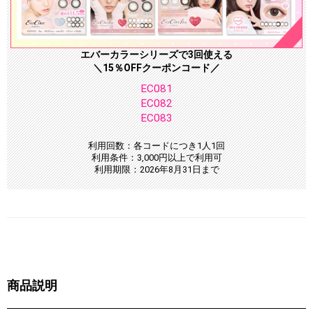
エバーカラーシリーズで3回使える
＼15％OFFクーポンコード／
EC081
EC082
EC083
利用回数：各コードにつき1人1回
利用条件：3,000円以上で利用可
利用期限：2026年8月31日まで
商品説明