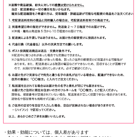
・効果・効能については、個人差があります