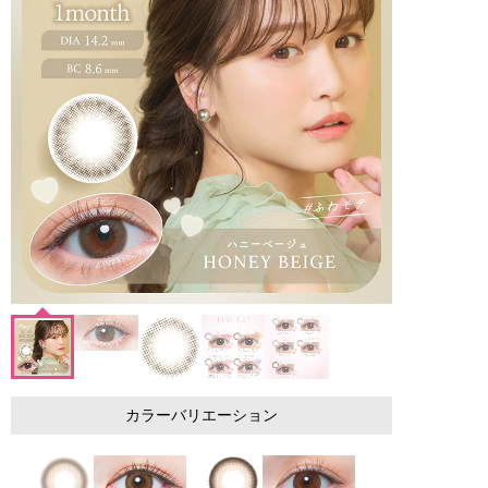
カラーバリエーション