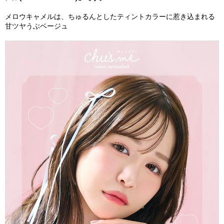
メロウキャメルは、ちゅるんとしたティントカラーに惹き込まれる
甘ツヤうぶベージュ