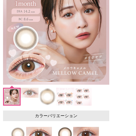
カラーバリエーション