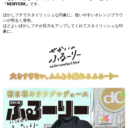
「NEWYORK」
です。
ぼかしフチでスタイリッシュな印象に。使いやすいオレンジブラウ
ンが明るく発色。
ほどよいぼかしフチが目力をアップしてくれてスタイリッシュな印
象に。