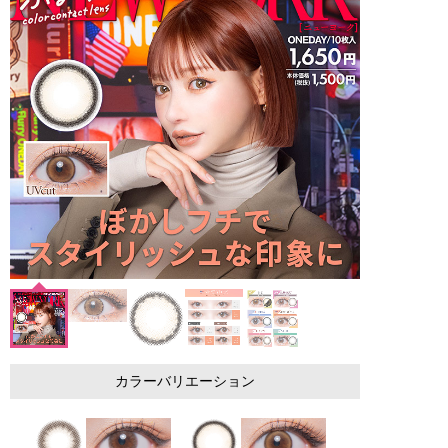
カラーバリエーション