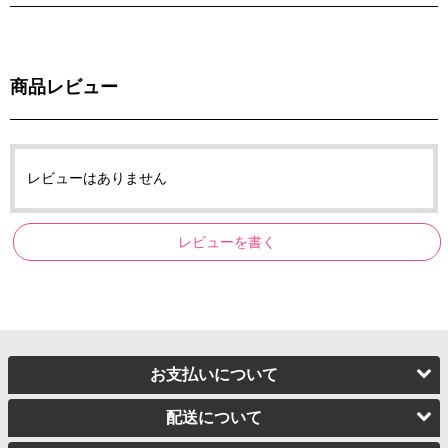
商品レビュー
レビューはありません
レビューを書く
お支払いについて
配送について