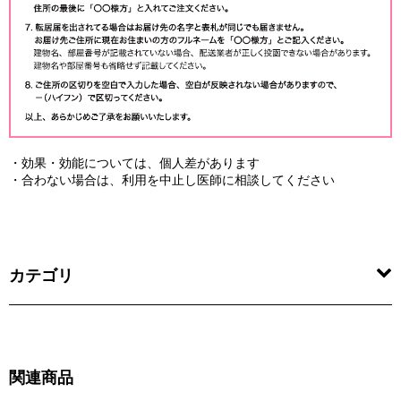
・効果・効能については、個人差があります
・合わない場合は、利用を中止し医師に相談してください
カテゴリ
関連商品