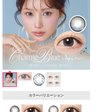
カラーバリエーション