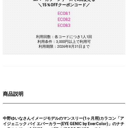
＼15％OFFクーポンコード／
EC081
EC082
EC083
利用回数：各コードにつき1人1回
利用条件：3,000円以上で利用可
利用期限：2026年8月31日まで
商品説明
中野ゆいなさんイメージモデルのマンスリー(1ヶ月用)カラコン「ア
イジェニック バイ エバーカラー(EYE GENIC by EverColor)」のナチ