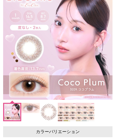
カラーバリエーション