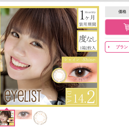
価格
ブラン