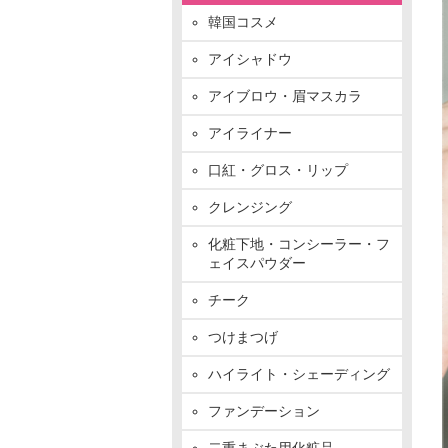
韓国コスメ
アイシャドウ
アイブロウ・眉マスカラ
アイライナー
口紅・グロス・リップ
クレンジング
化粧下地・コンシーラー・フ
ェイスパウダー
チーク
つけまつげ
ハイライト・シェーディング
ファンデーション
二重まぶた用化粧品