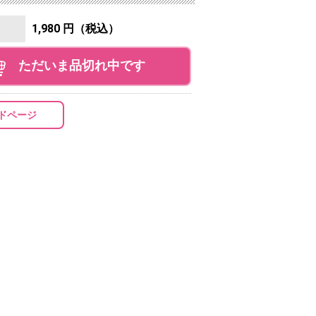
1,980 円（税込）
ただいま品切れ中です
ドページ