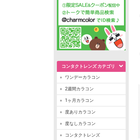
コンタクトレンズ カテゴリ
ワンデーカラコン
2週間カラコン
1ヶ月カラコン
度ありカラコン
度なしカラコン
コンタクトレンズ