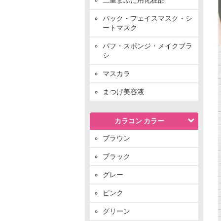
パック・フェイスマスク・シ
ートマスク
パフ・スポンジ・メイクブラ
シ
マスカラ
まつげ美容液
カラコン カラー
ブラウン
ブラック
グレー
ピンク
グリーン