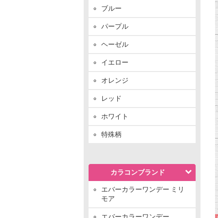
ブルー
パープル
ヘーゼル
イエロー
オレンジ
レッド
ホワイト
特殊柄
カラコンブランド
エバーカラーワンデー ミリ
モア
エバーカラーワンデー