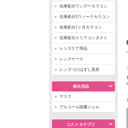
在庫処分ワンデーカラコン
在庫処分2ウィークカラコン
在庫処分1ヶ月カラコン
在庫処分クリアコンタクト
レンズケア用品
レンズケース
レンズつけはずし器具
衛生用品
マスク
アルコール除菌ジェル
コスメ カテゴリ