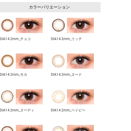
カラーバリエーション
DIA14.2mm_チョコ
DIA14.2mm_リッチ
DIA14.2mm_モカ
DIA14.2mm_ヌード
DIA14.2mm_ヌーディ
DIA14.2mm_ベイビー