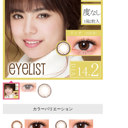
カラーバリエーション