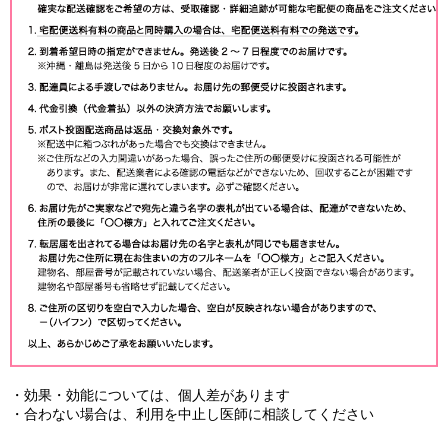
・効果・効能については、個人差があります
・合わない場合は、利用を中止し医師に相談してください