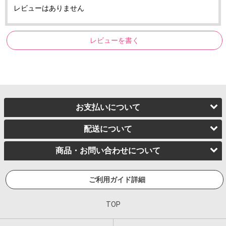
レビューはありません
レビューを書く
お支払いについて
配送について
商品・お問い合わせについて
ご利用ガイド詳細
TOP