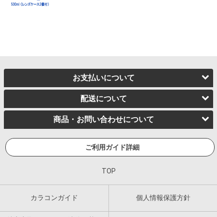
お支払いについて
配送について
商品・お問い合わせについて
ご利用ガイド詳細
TOP
カラコンガイド
個人情報保護方針