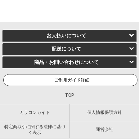
お支払いについて
配送について
商品・お問い合わせについて
ご利用ガイド詳細
TOP
カラコンガイド
個人情報保護方針
特定商取引に関する法律に基づ
運営会社
く表示