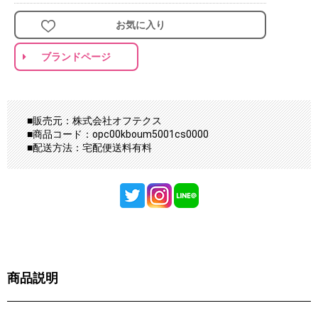
お気に入り
ブランドページ
■販売元：株式会社オフテクス
■商品コード：opc00kboum5001cs0000
■配送方法：宅配便送料有料
商品説明