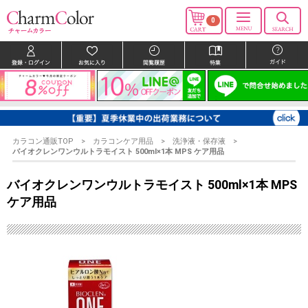
0
カラコン通販TOP
カラコンケア用品
洗浄液・保存液
バイオクレンワンウルトラモイスト 500ml×1本 MPS ケア用品
バイオクレンワンウルトラモイスト 500ml×1本 MPS
ケア用品