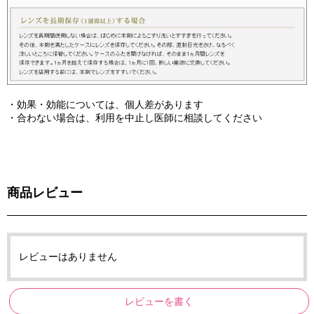
・効果・効能については、個人差があります
・合わない場合は、利用を中止し医師に相談してください
商品レビュー
レビューはありません
レビューを書く