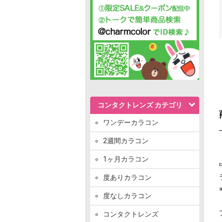
コンタクトレンズ カテゴリ
ワンデーカラコン
2週間カラコン
1ヶ月カラコン
度ありカラコン
度なしカラコン
コンタクトレンズ