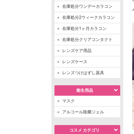
在庫処分ワンデーカラコン
在庫処分2ウィークカラコン
在庫処分1ヶ月カラコン
在庫処分クリアコンタクト
レンズケア用品
レンズケース
レンズつけはずし器具
衛生用品
マスク
アルコール除菌ジェル
コスメ カテゴリ