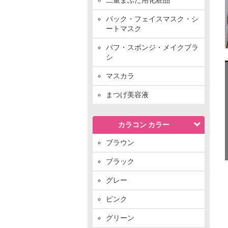
パック・フェイスマスク・シ
ートマスク
パフ・スポンジ・メイクブラ
シ
マスカラ
まつげ美容液
カラコン カラー
ブラウン
ブラック
グレー
ピンク
グリーン