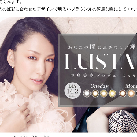
てくれます。
人の虹彩に合わせたデザインで明るいブラウン系の綺麗な瞳にしてくれ