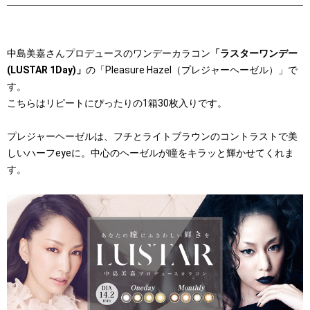
中島美嘉さんプロデュースのワンデーカラコン
「ラスターワンデー
(LUSTAR 1Day)」
の「Pleasure Hazel（プレジャーヘーゼル）」で
す。
こちらはリピートにぴったりの1箱30枚入りです。
プレジャーヘーゼルは、フチとライトブラウンのコントラストで美
しいハーフeyeに。中心のヘーゼルが瞳をキラッと輝かせてくれま
す。