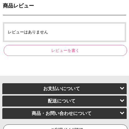
商品レビュー
レビューはありません
レビューを書く
お支払いについて
配送について
商品・お問い合わせについて