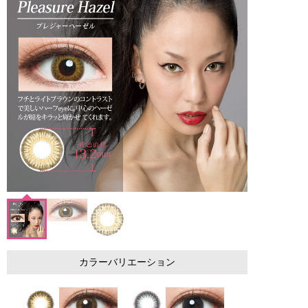
カラーバリエーション