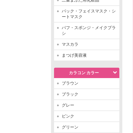
パック・フェイスマスク・シ
ートマスク
パフ・スポンジ・メイクブラ
シ
マスカラ
まつげ美容液
カラコン カラー
ブラウン
ブラック
グレー
ピンク
グリーン