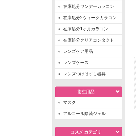
在庫処分ワンデーカラコン
在庫処分2ウィークカラコン
在庫処分1ヶ月カラコン
在庫処分クリアコンタクト
レンズケア用品
レンズケース
レンズつけはずし器具
衛生用品
マスク
アルコール除菌ジェル
コスメ カテゴリ