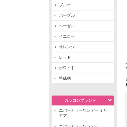
ブルー
パープル
ヘーゼル
イエロー
オレンジ
レッド
ホワイト
特殊柄
カラコンブランド
エバーカラーワンデー ミリ
モア
エバーカラーワンデー