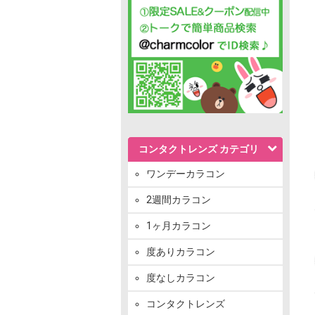
コンタクトレンズ カテゴリ
ワンデーカラコン
2週間カラコン
1ヶ月カラコン
度ありカラコン
度なしカラコン
コンタクトレンズ