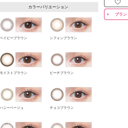
カラーバリエーション
ブラン
ベイビーブラウン
シフォンブラウン
モイストブラウン
ピーチブラウン
ハニーベージュ
チョコブラウン