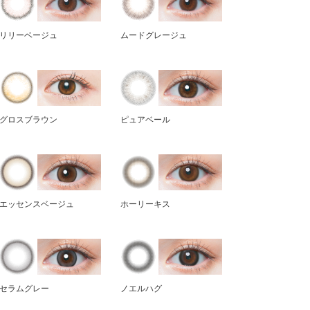
リリーベージュ
ムードグレージュ
グロスブラウン
ピュアベール
エッセンスベージュ
ホーリーキス
セラムグレー
ノエルハグ