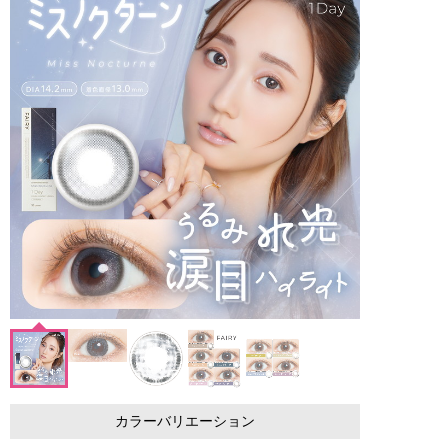
カラーバリエーション