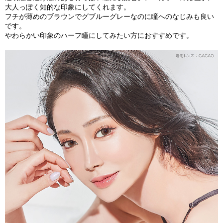
大人っぽく知的な印象にしてくれます。
フチが薄めのブラウンでグブルーグレーなのに瞳へのなじみも良い
です。
やわらかい印象のハーフ瞳にしてみたい方におすすめです。