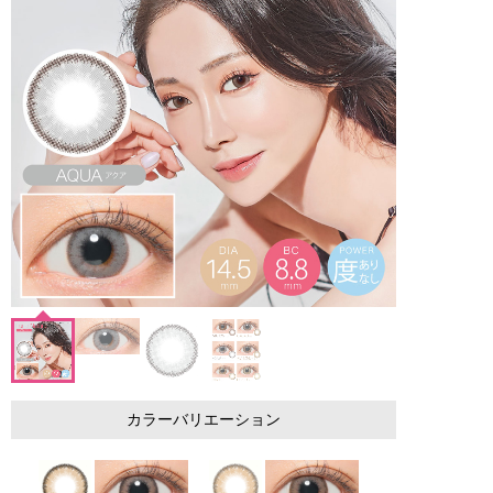
カラーバリエーション