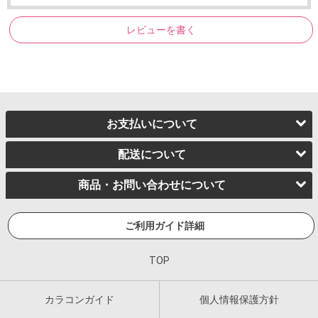
レビューを書く
お支払いについて
配送について
商品・お問い合わせについて
ご利用ガイド詳細
TOP
カラコンガイド
個人情報保護方針