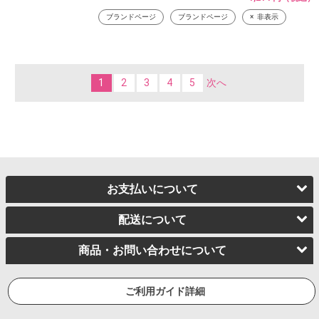
ブランドページ
ブランドページ
非表示
1
2
3
4
5
次へ
お支払いについて
配送について
商品・お問い合わせについて
ご利用ガイド詳細