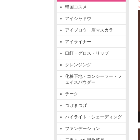
韓国コスメ
アイシャドウ
アイブロウ・眉マスカラ
アイライナー
口紅・グロス・リップ
クレンジング
化粧下地・コンシーラー・フ
ェイスパウダー
チーク
つけまつげ
ハイライト・シェーディング
ファンデーション
二重まぶた用化粧品