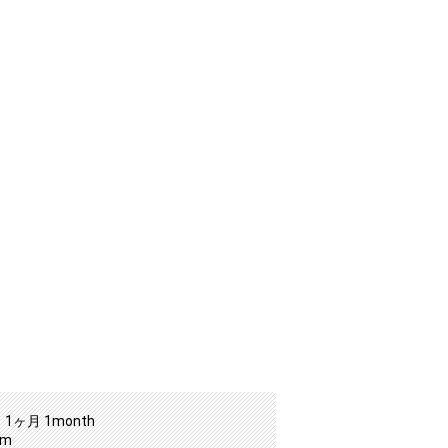
1ヶ月 1month
mm