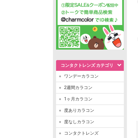
コンタクトレンズ カテゴリ
ワンデーカラコン
2週間カラコン
1ヶ月カラコン
度ありカラコン
度なしカラコン
コンタクトレンズ