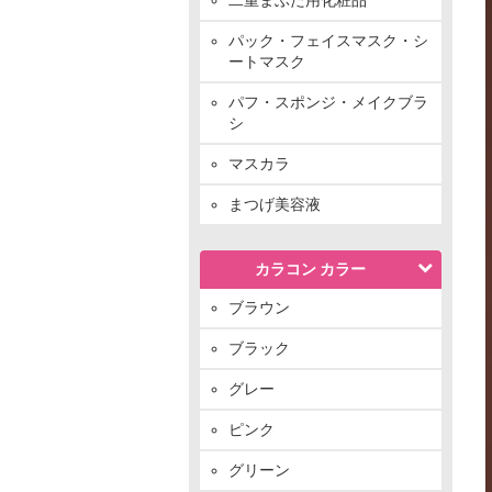
パック・フェイスマスク・シ
ートマスク
パフ・スポンジ・メイクブラ
シ
マスカラ
まつげ美容液
カラコン カラー
ブラウン
ブラック
グレー
ピンク
グリーン