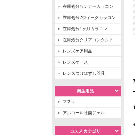
在庫処分ワンデーカラコン
在庫処分2ウィークカラコン
在庫処分1ヶ月カラコン
在庫処分クリアコンタクト
レンズケア用品
レンズケース
レンズつけはずし器具
衛生用品
マスク
アルコール除菌ジェル
コスメ カテゴリ