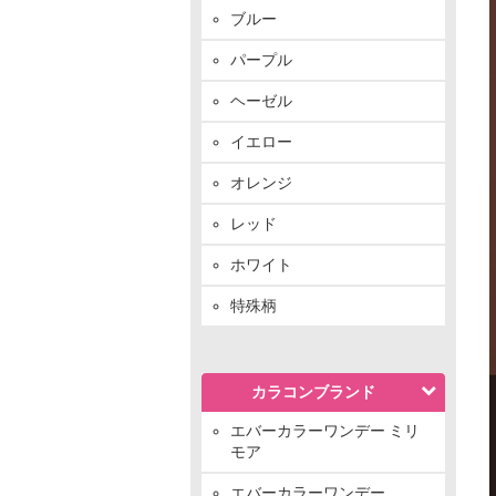
ブルー
パープル
ヘーゼル
イエロー
オレンジ
レッド
ホワイト
特殊柄
カラコンブランド
エバーカラーワンデー ミリ
モア
エバーカラーワンデー