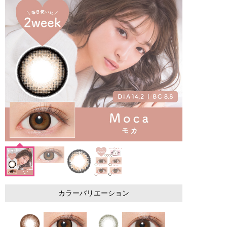
カラーバリエーション