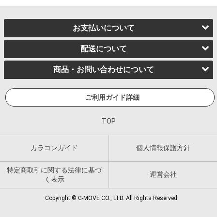
お支払いについて
配送について
商品・お問い合わせについて
ご利用ガイド詳細
TOP
カラコンガイド
個人情報保護方針
特定商取引に関する法律に基づ
運営会社
く表示
Copyright © G-MOVE CO., LTD. All Rights Reserved.