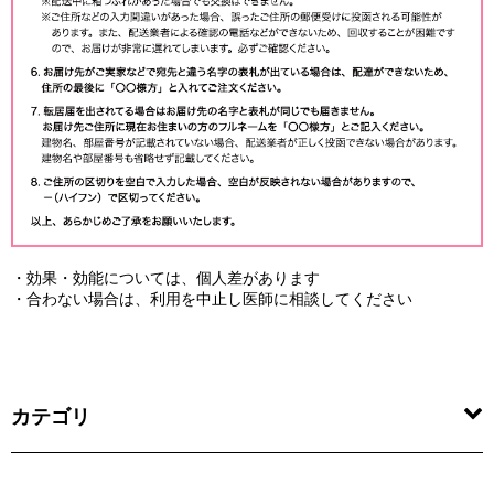
・効果・効能については、個人差があります
・合わない場合は、利用を中止し医師に相談してください
カテゴリ