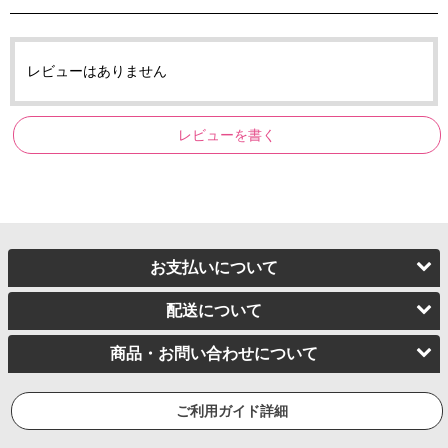
レビューはありません
レビューを書く
お支払いについて
配送について
商品・お問い合わせについて
ご利用ガイド詳細