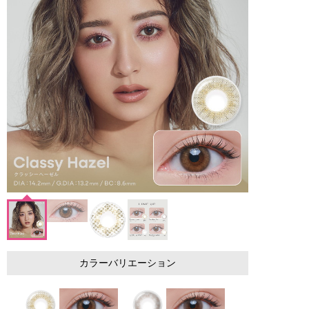
カラーバリエーション