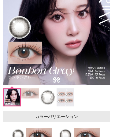
カラーバリエーション