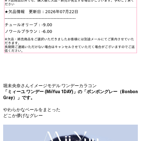
堀未央奈さんイメージモデル ワンデーカラコン
「ミィーユ ワンデー (MiiYuu 1DAY)」の「ボンボングレー（Bonbon
Gray）」です。
やわらかなベールをまとった
どこか儚げなグレー